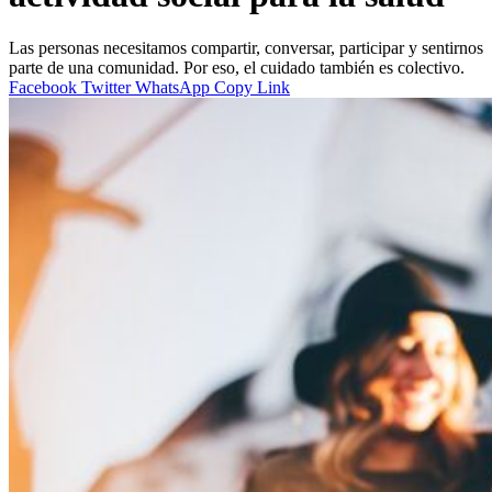
Las personas necesitamos compartir, conversar, participar y sentirnos
parte de una comunidad. Por eso, el cuidado también es colectivo.
Facebook
Twitter
WhatsApp
Copy Link