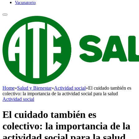
Vacunatorio
Home
»
Salud y Bienestar
»
Actividad social
»
El cuidado también es
colectivo: la importancia de la actividad social para la salud
Actividad social
El cuidado también es
colectivo: la importancia de la
actividad social para la salud