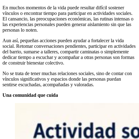
En muchos momentos de la vida puede resultar difícil sostener
vínculos o encontrar tiempo para participar en actividades sociales.
El cansancio, las preocupaciones económicas, las rutinas intensas o
las experiencias personales pueden generar aislamiento sin que las
personas lo noten.
Aun así, pequeñas acciones pueden ayudar a fortalecer la vida
social. Retomar conversaciones pendientes, participar en actividades
del barrio, sumarse a talleres, compartir caminatas o simplemente
dedicar tiempo a escuchar y acompañar a otras personas son formas
de construir bienestar colectivo.
No se trata de tener muchas relaciones sociales, sino de contar con
vínculos significativos y espacios donde las personas puedan
sentirse escuchadas, acompañadas y valoradas.
Una comunidad que cuida