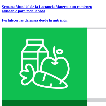
Semana Mundial de la Lactancia Materna: un comienzo
saludable para toda la vida
Fortalecer las defensas desde la nutrición