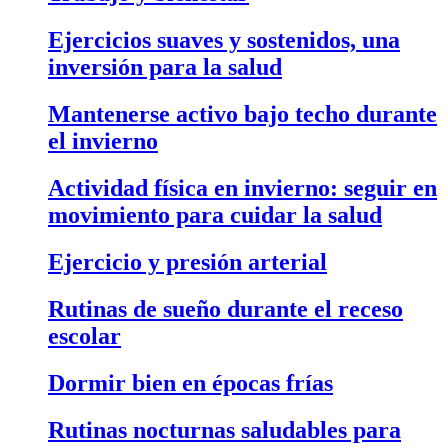
Ejercicios suaves y sostenidos, una
inversión para la salud
Mantenerse activo bajo techo durante
el invierno
Actividad física en invierno: seguir en
movimiento para cuidar la salud
Ejercicio y presión arterial
Rutinas de sueño durante el receso
escolar
Dormir bien en épocas frías
Rutinas nocturnas saludables para