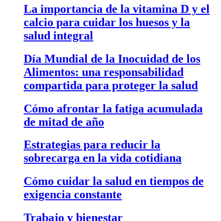
La importancia de la vitamina D y el
calcio para cuidar los huesos y la
salud integral
Día Mundial de la Inocuidad de los
Alimentos: una responsabilidad
compartida para proteger la salud
Cómo afrontar la fatiga acumulada
de mitad de año
Estrategias para reducir la
sobrecarga en la vida cotidiana
Cómo cuidar la salud en tiempos de
exigencia constante
Trabajo y bienestar