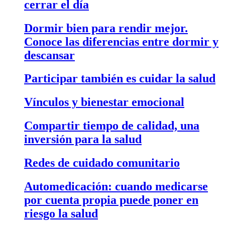
cerrar el día
Dormir bien para rendir mejor.
Conoce las diferencias entre dormir y
descansar
Participar también es cuidar la salud
Vínculos y bienestar emocional
Compartir tiempo de calidad, una
inversión para la salud
Redes de cuidado comunitario
Automedicación: cuando medicarse
por cuenta propia puede poner en
riesgo la salud