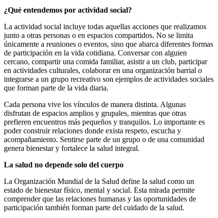
¿Qué entendemos por actividad social?
La actividad social incluye todas aquellas acciones que realizamos
junto a otras personas o en espacios compartidos. No se limita
únicamente a reuniones o eventos, sino que abarca diferentes formas
de participación en la vida cotidiana. Conversar con alguien
cercano, compartir una comida familiar, asistir a un club, participar
en actividades culturales, colaborar en una organización barrial o
integrarse a un grupo recreativo son ejemplos de actividades sociales
que forman parte de la vida diaria.
Cada persona vive los vínculos de manera distinta. Algunas
disfrutan de espacios amplios y grupales, mientras que otras
prefieren encuentros más pequeños y tranquilos. Lo importante es
poder construir relaciones donde exista respeto, escucha y
acompañamiento. Sentirse parte de un grupo o de una comunidad
genera bienestar y fortalece la salud integral.
La salud no depende solo del cuerpo
La Organización Mundial de la Salud define la salud como un
estado de bienestar físico, mental y social. Esta mirada permite
comprender que las relaciones humanas y las oportunidades de
participación también forman parte del cuidado de la salud.