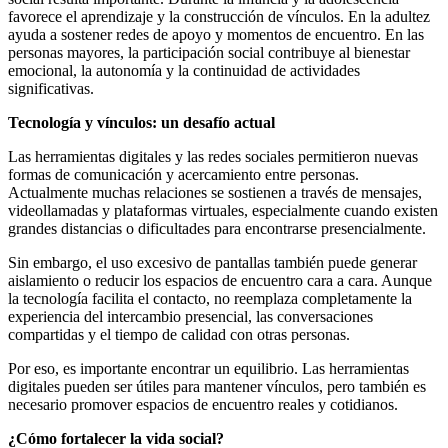
favorece el aprendizaje y la construcción de vínculos. En la adultez
ayuda a sostener redes de apoyo y momentos de encuentro. En las
personas mayores, la participación social contribuye al bienestar
emocional, la autonomía y la continuidad de actividades
significativas.
Tecnología y vínculos: un desafío actual
Las herramientas digitales y las redes sociales permitieron nuevas
formas de comunicación y acercamiento entre personas.
Actualmente muchas relaciones se sostienen a través de mensajes,
videollamadas y plataformas virtuales, especialmente cuando existen
grandes distancias o dificultades para encontrarse presencialmente.
Sin embargo, el uso excesivo de pantallas también puede generar
aislamiento o reducir los espacios de encuentro cara a cara. Aunque
la tecnología facilita el contacto, no reemplaza completamente la
experiencia del intercambio presencial, las conversaciones
compartidas y el tiempo de calidad con otras personas.
Por eso, es importante encontrar un equilibrio. Las herramientas
digitales pueden ser útiles para mantener vínculos, pero también es
necesario promover espacios de encuentro reales y cotidianos.
¿Cómo fortalecer la vida social?