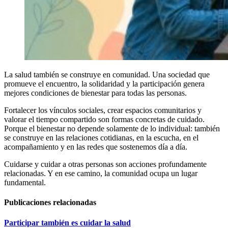
La salud también se construye en comunidad. Una sociedad que
promueve el encuentro, la solidaridad y la participación genera
mejores condiciones de bienestar para todas las personas.
Fortalecer los vínculos sociales, crear espacios comunitarios y
valorar el tiempo compartido son formas concretas de cuidado.
Porque el bienestar no depende solamente de lo individual: también
se construye en las relaciones cotidianas, en la escucha, en el
acompañamiento y en las redes que sostenemos día a día.
Cuidarse y cuidar a otras personas son acciones profundamente
relacionadas. Y en ese camino, la comunidad ocupa un lugar
fundamental.
Publicaciones
relacionadas
Participar también es cuidar la salud