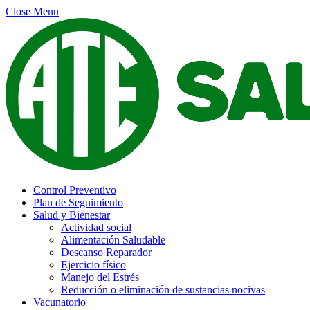
Close Menu
Control Preventivo
Plan de Seguimiento
Salud y Bienestar
Actividad social
Alimentación Saludable
Descanso Reparador
Ejercicio físico
Manejo del Estrés
Reducción o eliminación de sustancias nocivas
Vacunatorio