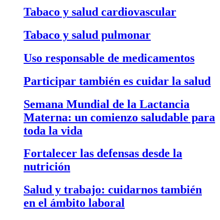
Tabaco y salud cardiovascular
Tabaco y salud pulmonar
Uso responsable de medicamentos
Participar también es cuidar la salud
Semana Mundial de la Lactancia
Materna: un comienzo saludable para
toda la vida
Fortalecer las defensas desde la
nutrición
Salud y trabajo: cuidarnos también
en el ámbito laboral