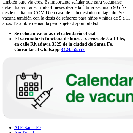
también para viajeros. Es importante señalar que para vacunarse
deben haber transcurrido 4 meses desde la última vacuna o 90 días
desde el alta por COVID en caso de haber estado contagiado. Se
vacuna también con la dosis de refuerzo para niños y niñas de 5 a 11
años. Es a libre demanda pero sujeto disponibilidad.
Se colocan vacunas del calendario oficial
El vacunatorio funciona de lunes a viernes de 8 a 13 hs,
en calle Rivadavia 3325 de la ciudad de Santa Fe.
Consultas al whatsapp
3424555557
ATE Santa Fe
Ate Social