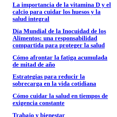
La importancia de la vitamina D y el
calcio para cuidar los huesos y la
salud integral
Día Mundial de la Inocuidad de los
Alimentos: una responsabilidad
compartida para proteger la salud
Cómo afrontar la fatiga acumulada
de mitad de año
Estrategias para reducir la
sobrecarga en la vida cotidiana
Cómo cuidar la salud en tiempos de
exigencia constante
Trabajo y bienestar