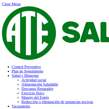
Close Menu
Control Preventivo
Plan de Seguimiento
Salud y Bienestar
Actividad social
Alimentación Saludable
Descanso Reparador
Ejercicio físico
Manejo del Estrés
Reducción o eliminación de sustancias nocivas
Vacunatorio