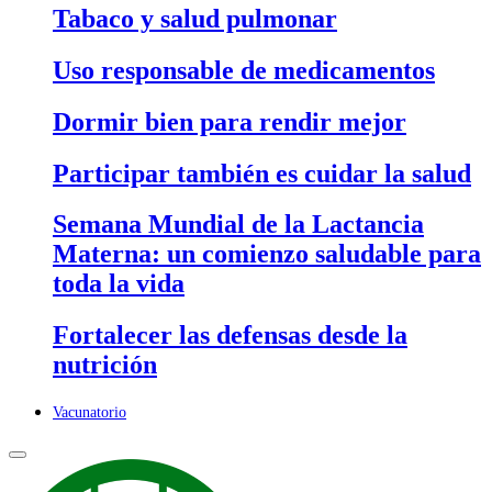
Tabaco y salud pulmonar
Uso responsable de medicamentos
Dormir bien para rendir mejor
Participar también es cuidar la salud
Semana Mundial de la Lactancia
Materna: un comienzo saludable para
toda la vida
Fortalecer las defensas desde la
nutrición
Vacunatorio