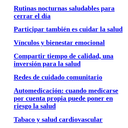
Rutinas nocturnas saludables para
cerrar el día
Participar también es cuidar la salud
Vínculos y bienestar emocional
Compartir tiempo de calidad, una
inversión para la salud
Redes de cuidado comunitario
Automedicación: cuando medicarse
por cuenta propia puede poner en
riesgo la salud
Tabaco y salud cardiovascular