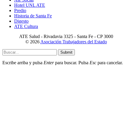
Hotel UNL ATE
Predio
Historia de Santa Fe
Digesto
ATE Cultura
ATE Salud - Rivadavia 3325 - Santa Fe - CP 3000
© 2026
Asociación Trabajadores del Estado
Submit
Escribe arriba y pulsa
Enter
para buscar. Pulsa
Esc
para cancelar.