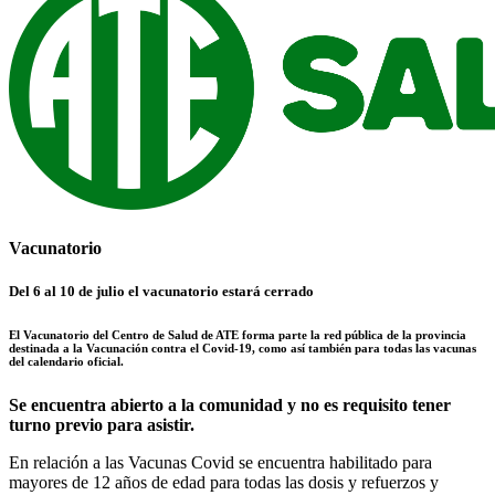
Vacunatorio
Del 6 al 10 de julio el vacunatorio estará cerrado
El Vacunatorio del Centro de Salud de ATE forma parte la red pública de la provincia
destinada a la Vacunación contra el Covid-19, como así también para todas las vacunas
del calendario oficial.
Se encuentra abierto a la comunidad y no es requisito tener
turno previo para asistir.
En relación a las Vacunas Covid se encuentra habilitado para
mayores de 12 años de edad para todas las dosis y refuerzos y