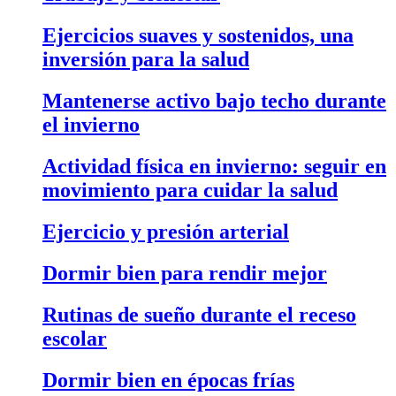
Ejercicios suaves y sostenidos, una
inversión para la salud
Mantenerse activo bajo techo durante
el invierno
Actividad física en invierno: seguir en
movimiento para cuidar la salud
Ejercicio y presión arterial
Dormir bien para rendir mejor
Rutinas de sueño durante el receso
escolar
Dormir bien en épocas frías