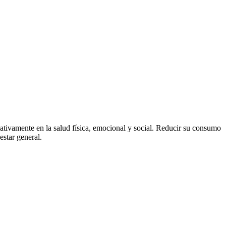
ativamente en la salud física, emocional y social. Reducir su consumo
estar general.