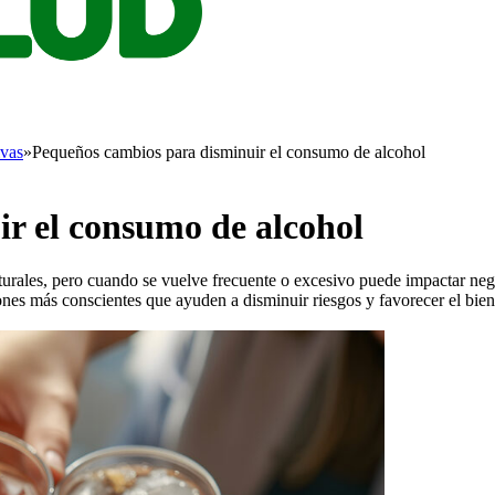
ivas
»
Pequeños cambios para disminuir el consumo de alcohol
r el consumo de alcohol
turales, pero cuando se vuelve frecuente o excesivo puede impactar neg
nes más conscientes que ayuden a disminuir riesgos y favorecer el bien