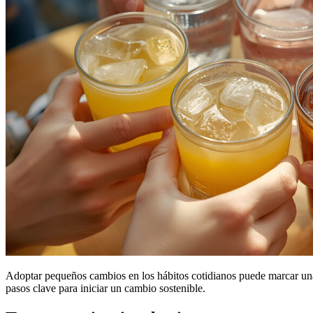
Adoptar pequeños cambios en los hábitos cotidianos puede marcar una 
pasos clave para iniciar un cambio sostenible.