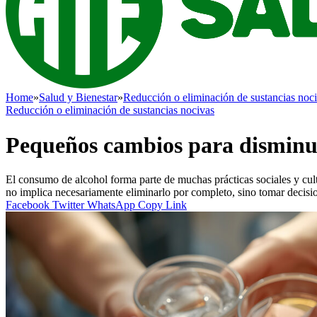
Home
»
Salud y Bienestar
»
Reducción o eliminación de sustancias noc
Reducción o eliminación de sustancias nocivas
Pequeños cambios para disminui
El consumo de alcohol forma parte de muchas prácticas sociales y cul
no implica necesariamente eliminarlo por completo, sino tomar decisio
Facebook
Twitter
WhatsApp
Copy Link