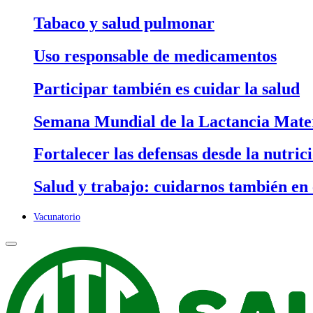
Tabaco y salud pulmonar
Uso responsable de medicamentos
Participar también es cuidar la salud
Semana Mundial de la Lactancia Mater
Fortalecer las defensas desde la nutric
Salud y trabajo: cuidarnos también en 
Vacunatorio