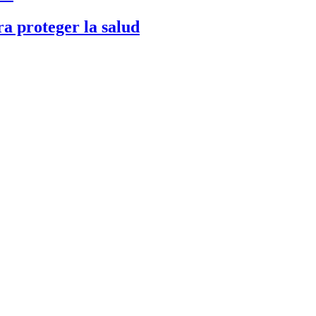
a proteger la salud