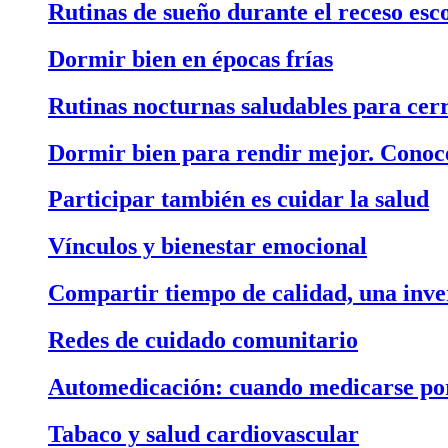
Rutinas de sueño durante el receso esc
Dormir bien en épocas frías
Rutinas nocturnas saludables para cerr
Dormir bien para rendir mejor. Conoce
Participar también es cuidar la salud
Vínculos y bienestar emocional
Compartir tiempo de calidad, una inver
Redes de cuidado comunitario
Automedicación: cuando medicarse por 
Tabaco y salud cardiovascular