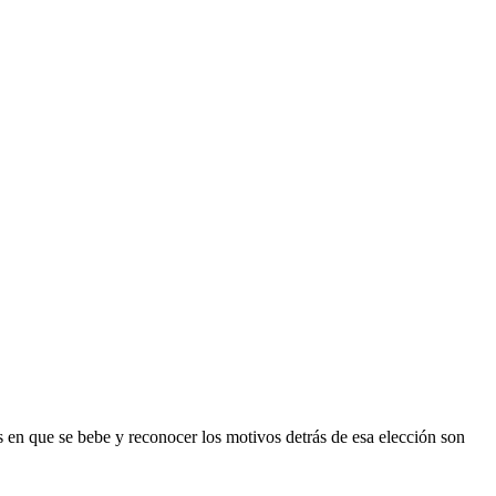
 en que se bebe y reconocer los motivos detrás de esa elección son