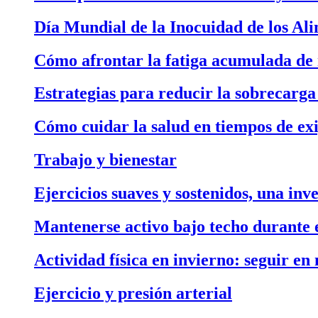
Día Mundial de la Inocuidad de los Al
Cómo afrontar la fatiga acumulada de
Estrategias para reducir la sobrecarga 
Cómo cuidar la salud en tiempos de ex
Trabajo y bienestar
Ejercicios suaves y sostenidos, una inv
Mantenerse activo bajo techo durante e
Actividad física en invierno: seguir e
Ejercicio y presión arterial