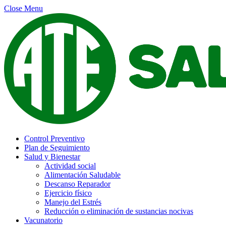
Close Menu
Control Preventivo
Plan de Seguimiento
Salud y Bienestar
Actividad social
Alimentación Saludable
Descanso Reparador
Ejercicio físico
Manejo del Estrés
Reducción o eliminación de sustancias nocivas
Vacunatorio