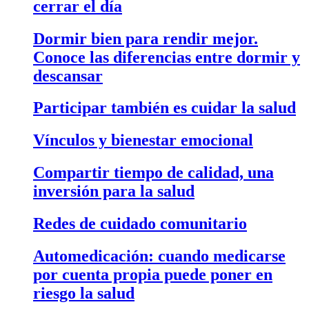
cerrar el día
Dormir bien para rendir mejor.
Conoce las diferencias entre dormir y
descansar
Participar también es cuidar la salud
Vínculos y bienestar emocional
Compartir tiempo de calidad, una
inversión para la salud
Redes de cuidado comunitario
Automedicación: cuando medicarse
por cuenta propia puede poner en
riesgo la salud