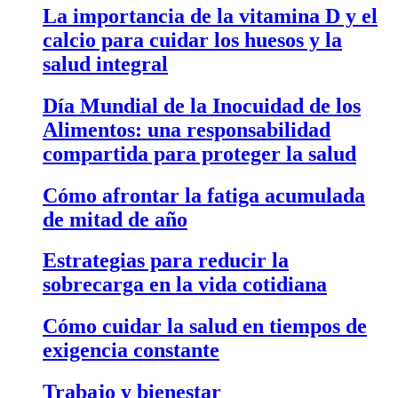
La importancia de la vitamina D y el
calcio para cuidar los huesos y la
salud integral
Día Mundial de la Inocuidad de los
Alimentos: una responsabilidad
compartida para proteger la salud
Cómo afrontar la fatiga acumulada
de mitad de año
Estrategias para reducir la
sobrecarga en la vida cotidiana
Cómo cuidar la salud en tiempos de
exigencia constante
Trabajo y bienestar