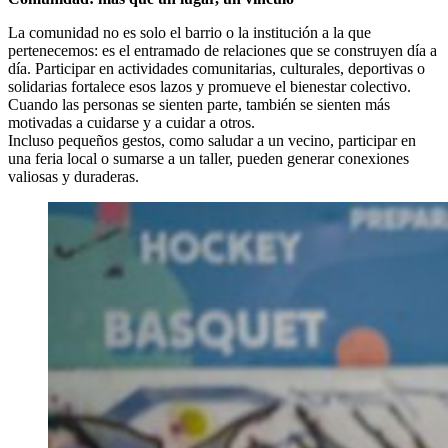
La comunidad no es solo el barrio o la institución a la que
pertenecemos: es el entramado de relaciones que se construyen día a
día. Participar en actividades comunitarias, culturales, deportivas o
solidarias fortalece esos lazos y promueve el bienestar colectivo.
Cuando las personas se sienten parte, también se sienten más
motivadas a cuidarse y a cuidar a otros.
Incluso pequeños gestos, como saludar a un vecino, participar en
una feria local o sumarse a un taller, pueden generar conexiones
valiosas y duraderas.