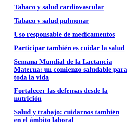
Tabaco y salud cardiovascular
Tabaco y salud pulmonar
Uso responsable de medicamentos
Participar también es cuidar la salud
Semana Mundial de la Lactancia
Materna: un comienzo saludable para
toda la vida
Fortalecer las defensas desde la
nutrición
Salud y trabajo: cuidarnos también
en el ámbito laboral