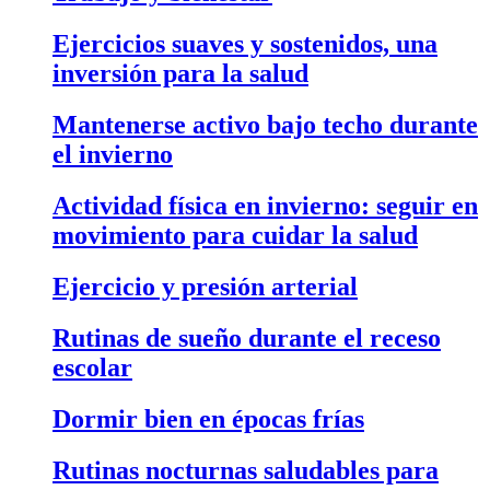
Ejercicios suaves y sostenidos, una
inversión para la salud
Mantenerse activo bajo techo durante
el invierno
Actividad física en invierno: seguir en
movimiento para cuidar la salud
Ejercicio y presión arterial
Rutinas de sueño durante el receso
escolar
Dormir bien en épocas frías
Rutinas nocturnas saludables para