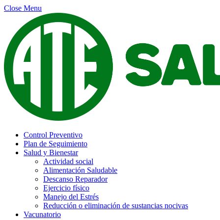
Close Menu
Control Preventivo
Plan de Seguimiento
Salud y Bienestar
Actividad social
Alimentación Saludable
Descanso Reparador
Ejercicio físico
Manejo del Estrés
Reducción o eliminación de sustancias nocivas
Vacunatorio