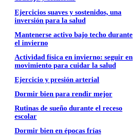
Ejercicios suaves y sostenidos, una
inversión para la salud
Mantenerse activo bajo techo durante
el invierno
Actividad física en invierno: seguir en
movimiento para cuidar la salud
Ejercicio y presión arterial
Dormir bien para rendir mejor
Rutinas de sueño durante el receso
escolar
Dormir bien en épocas frías