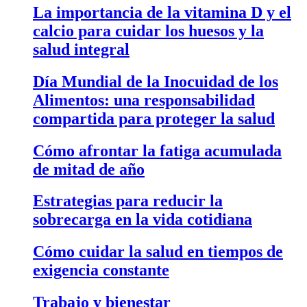
La importancia de la vitamina D y el
calcio para cuidar los huesos y la
salud integral
Día Mundial de la Inocuidad de los
Alimentos: una responsabilidad
compartida para proteger la salud
Cómo afrontar la fatiga acumulada
de mitad de año
Estrategias para reducir la
sobrecarga en la vida cotidiana
Cómo cuidar la salud en tiempos de
exigencia constante
Trabajo y bienestar