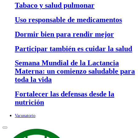
Tabaco y salud pulmonar
Uso responsable de medicamentos
Dormir bien para rendir mejor
Participar también es cuidar la salud
Semana Mundial de la Lactancia
Materna: un comienzo saludable para
toda la vida
Fortalecer las defensas desde la
nutrición
Vacunatorio