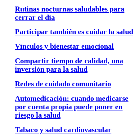
Rutinas nocturnas saludables para
cerrar el día
Participar también es cuidar la salud
Vínculos y bienestar emocional
Compartir tiempo de calidad, una
inversión para la salud
Redes de cuidado comunitario
Automedicación: cuando medicarse
por cuenta propia puede poner en
riesgo la salud
Tabaco y salud cardiovascular