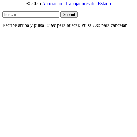
© 2026
Asociación Trabajadores del Estado
Submit
Escribe arriba y pulsa
Enter
para buscar. Pulsa
Esc
para cancelar.