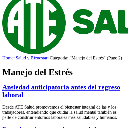
Home
»
Salud y Bienestar
»
Categoría: "Manejo del Estrés" (Page 2)
Manejo del Estrés
Ansiedad anticipatoria antes del regreso
laboral
Desde ATE Salud promovemos el bienestar integral de las y los
trabajadores, entendiendo que cuidar la salud mental también es
parte de construir entornos laborales más saludables y humanos.