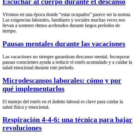
Escuchar al cuerpo durante el descanso
Vivimos en una época donde “estar ocupados” parece ser la norma.
Las exigencias laborales, familiares y sociales muchas veces nos
llevan a sostener ritmos acelerados durante largos períodos de
tiempo.
Pausas mentales durante las vacaciones
Las vacaciones no siempre garantizan descanso mental. Incorporar
pausas conscientes ayuda a reducir el estrés acumulado y a cuidar la
salud emocional durante este período.
Microdescansos laborales: cómo y por
qué implementarlos
El manejo del estrés en el ámbito laboral es clave para cuidar la
salud física y emocional.
Respiración 4-4-6: una técnica para bajar
revoluciones