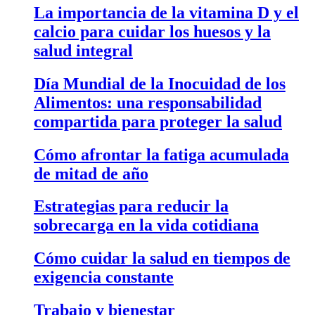
La importancia de la vitamina D y el
calcio para cuidar los huesos y la
salud integral
Día Mundial de la Inocuidad de los
Alimentos: una responsabilidad
compartida para proteger la salud
Cómo afrontar la fatiga acumulada
de mitad de año
Estrategias para reducir la
sobrecarga en la vida cotidiana
Cómo cuidar la salud en tiempos de
exigencia constante
Trabajo y bienestar