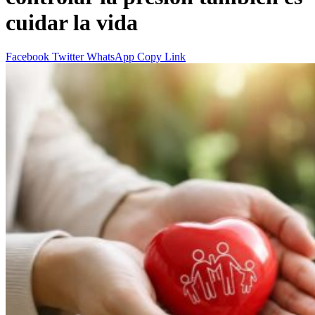
cuidar la vida
Facebook
Twitter
WhatsApp
Copy Link