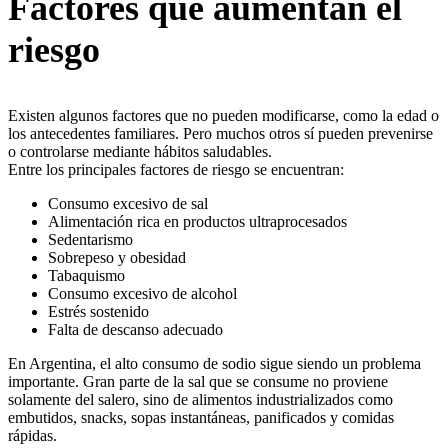
Factores que aumentan el
riesgo
Existen algunos factores que no pueden modificarse, como la edad o
los antecedentes familiares. Pero muchos otros sí pueden prevenirse
o controlarse mediante hábitos saludables.
Entre los principales factores de riesgo se encuentran:
Consumo excesivo de sal
Alimentación rica en productos ultraprocesados
Sedentarismo
Sobrepeso y obesidad
Tabaquismo
Consumo excesivo de alcohol
Estrés sostenido
Falta de descanso adecuado
En Argentina, el alto consumo de sodio sigue siendo un problema
importante. Gran parte de la sal que se consume no proviene
solamente del salero, sino de alimentos industrializados como
embutidos, snacks, sopas instantáneas, panificados y comidas
rápidas.