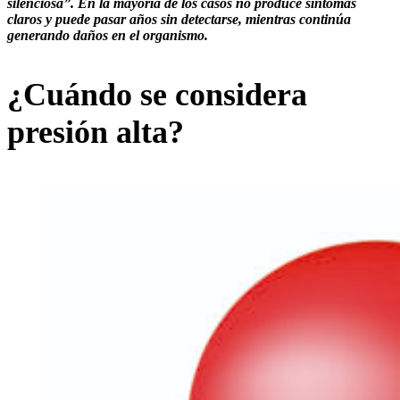
silenciosa”. En la mayoría de los casos no produce síntomas
claros y puede pasar años sin detectarse, mientras continúa
generando daños en el organismo.
¿Cuándo se considera
presión alta?