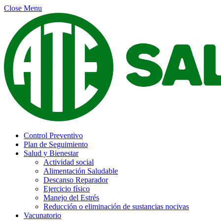
Close Menu
Control Preventivo
Plan de Seguimiento
Salud y Bienestar
Actividad social
Alimentación Saludable
Descanso Reparador
Ejercicio físico
Manejo del Estrés
Reducción o eliminación de sustancias nocivas
Vacunatorio