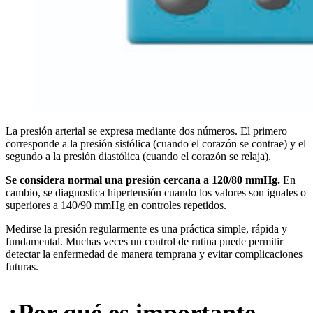
La presión arterial se expresa mediante dos números. El primero
corresponde a la presión sistólica (cuando el corazón se contrae) y el
segundo a la presión diastólica (cuando el corazón se relaja).
Se considera normal una presión cercana a 120/80 mmHg.
En
cambio, se diagnostica hipertensión cuando los valores son iguales o
superiores a 140/90 mmHg en controles repetidos.
Medirse la presión regularmente es una práctica simple, rápida y
fundamental. Muchas veces un control de rutina puede permitir
detectar la enfermedad de manera temprana y evitar complicaciones
futuras.