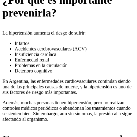
¿Por qué es importante
prevenirla?
La hipertensión aumenta el riesgo de sufrir:
Infartos
Accidentes cerebrovasculares (ACV)
Insuficiencia cardíaca
Enfermedad renal
Problemas en la circulación
Deterioro cognitivo
En Argentina, las enfermedades cardiovasculares continúan siendo
una de las principales causas de muerte, y la hipertensión es uno de
sus factores de riesgo más importantes.
Además, muchas personas tienen hipertensión, pero no realizan
controles médicos periódicos o abandonan los tratamientos cuando
se sienten bien. Sin embargo, aun sin síntomas, la presión alta sigue
afectando al organismo.