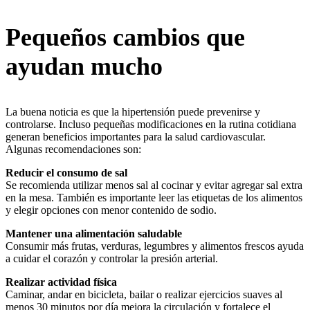
Pequeños cambios que
ayudan mucho
La buena noticia es que la hipertensión puede prevenirse y
controlarse. Incluso pequeñas modificaciones en la rutina cotidiana
generan beneficios importantes para la salud cardiovascular.
Algunas recomendaciones son:
Reducir el consumo de sal
Se recomienda utilizar menos sal al cocinar y evitar agregar sal extra
en la mesa. También es importante leer las etiquetas de los alimentos
y elegir opciones con menor contenido de sodio.
Mantener una alimentación saludable
Consumir más frutas, verduras, legumbres y alimentos frescos ayuda
a cuidar el corazón y controlar la presión arterial.
Realizar actividad física
Caminar, andar en bicicleta, bailar o realizar ejercicios suaves al
menos 30 minutos por día mejora la circulación y fortalece el