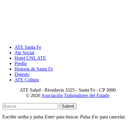
ATE Santa Fe
Ate Social
Hotel UNL ATE
Predio
Historia de Santa Fe
Digesto
ATE Cultura