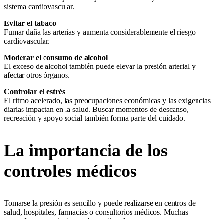
sistema cardiovascular.
Evitar el tabaco
Fumar daña las arterias y aumenta considerablemente el riesgo
cardiovascular.
Moderar el consumo de alcohol
El exceso de alcohol también puede elevar la presión arterial y
afectar otros órganos.
Controlar el estrés
El ritmo acelerado, las preocupaciones económicas y las exigencias
diarias impactan en la salud. Buscar momentos de descanso,
recreación y apoyo social también forma parte del cuidado.
La importancia de los
controles médicos
Tomarse la presión es sencillo y puede realizarse en centros de
salud, hospitales, farmacias o consultorios médicos. Muchas