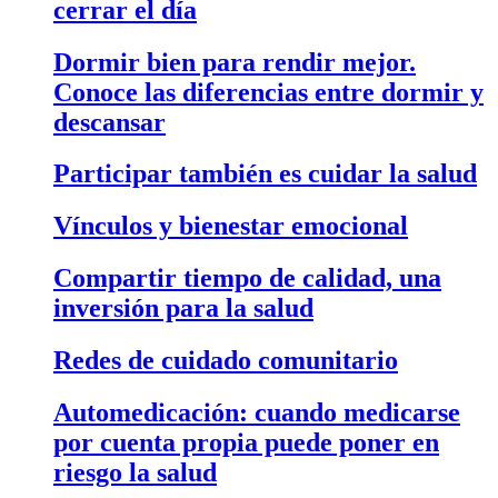
cerrar el día
Dormir bien para rendir mejor.
Conoce las diferencias entre dormir y
descansar
Participar también es cuidar la salud
Vínculos y bienestar emocional
Compartir tiempo de calidad, una
inversión para la salud
Redes de cuidado comunitario
Automedicación: cuando medicarse
por cuenta propia puede poner en
riesgo la salud