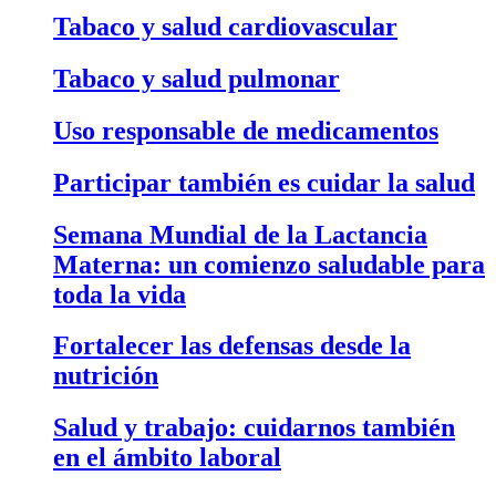
Tabaco y salud cardiovascular
Tabaco y salud pulmonar
Uso responsable de medicamentos
Participar también es cuidar la salud
Semana Mundial de la Lactancia
Materna: un comienzo saludable para
toda la vida
Fortalecer las defensas desde la
nutrición
Salud y trabajo: cuidarnos también
en el ámbito laboral