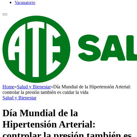
Vacunatorio
Home
»
Salud y Bienestar
»
Día Mundial de la Hipertensión Arterial:
controlar la presión también es cuidar la vida
Salud y Bienestar
Día Mundial de la
Hipertensión Arterial:
controlar la presión también es