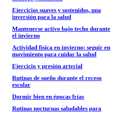
Ejercicios suaves y sostenidos, una
inversión para la salud
Mantenerse activo bajo techo durante
el invierno
Actividad física en invierno: seguir en
movimiento para cuidar la salud
Ejercicio y presión arterial
Rutinas de sueño durante el receso
escolar
Dormir bien en épocas frías
Rutinas nocturnas saludables para