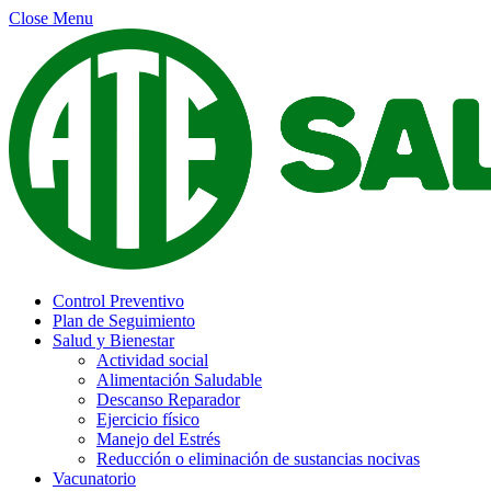
Close Menu
Control Preventivo
Plan de Seguimiento
Salud y Bienestar
Actividad social
Alimentación Saludable
Descanso Reparador
Ejercicio físico
Manejo del Estrés
Reducción o eliminación de sustancias nocivas
Vacunatorio