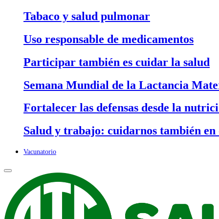
Tabaco y salud pulmonar
Uso responsable de medicamentos
Participar también es cuidar la salud
Semana Mundial de la Lactancia Mater
Fortalecer las defensas desde la nutric
Salud y trabajo: cuidarnos también en 
Vacunatorio