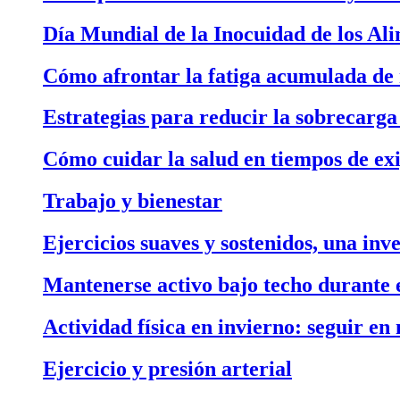
Día Mundial de la Inocuidad de los Al
Cómo afrontar la fatiga acumulada de
Estrategias para reducir la sobrecarga 
Cómo cuidar la salud en tiempos de ex
Trabajo y bienestar
Ejercicios suaves y sostenidos, una inv
Mantenerse activo bajo techo durante e
Actividad física en invierno: seguir e
Ejercicio y presión arterial