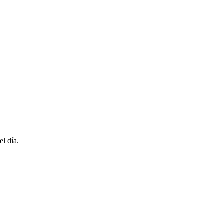
el día.