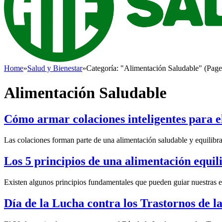
Home
»
Salud y Bienestar
»
Categoría: "Alimentación Saludable" (Page
Alimentación Saludable
Cómo armar colaciones inteligentes para e
Las colaciones forman parte de una alimentación saludable y equilibrad
Los 5 principios de una alimentación equil
Existen algunos principios fundamentales que pueden guiar nuestras el
Día de la Lucha contra los Trastornos de 