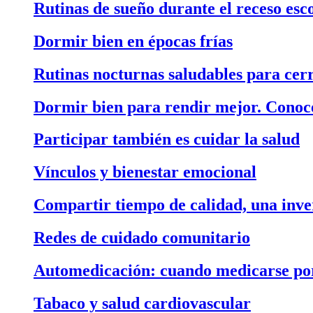
Rutinas de sueño durante el receso esc
Dormir bien en épocas frías
Rutinas nocturnas saludables para cerr
Dormir bien para rendir mejor. Conoce
Participar también es cuidar la salud
Vínculos y bienestar emocional
Compartir tiempo de calidad, una inver
Redes de cuidado comunitario
Automedicación: cuando medicarse por 
Tabaco y salud cardiovascular