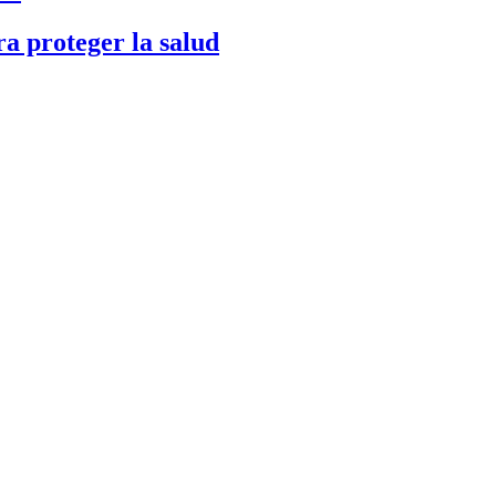
a proteger la salud