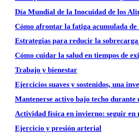
Día Mundial de la Inocuidad de los Al
Cómo afrontar la fatiga acumulada de
Estrategias para reducir la sobrecarga 
Cómo cuidar la salud en tiempos de ex
Trabajo y bienestar
Ejercicios suaves y sostenidos, una inv
Mantenerse activo bajo techo durante e
Actividad física en invierno: seguir e
Ejercicio y presión arterial