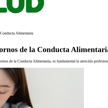
a Conducta Alimentaria
tornos de la Conducta Alimentari
rnos de la Conducta Alimentaria, es fundamental la atención profesiona