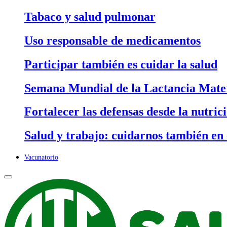
Tabaco y salud pulmonar
Uso responsable de medicamentos
Participar también es cuidar la salud
Semana Mundial de la Lactancia Mater
Fortalecer las defensas desde la nutric
Salud y trabajo: cuidarnos también en 
Vacunatorio