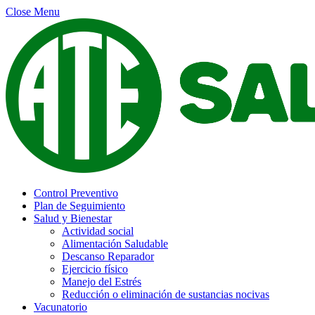
Close Menu
Control Preventivo
Plan de Seguimiento
Salud y Bienestar
Actividad social
Alimentación Saludable
Descanso Reparador
Ejercicio físico
Manejo del Estrés
Reducción o eliminación de sustancias nocivas
Vacunatorio