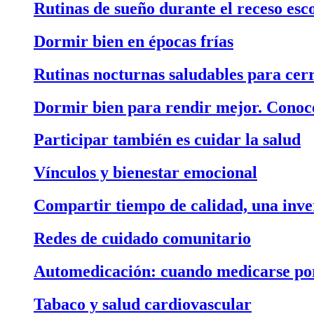
Rutinas de sueño durante el receso esc
Dormir bien en épocas frías
Rutinas nocturnas saludables para cerr
Dormir bien para rendir mejor. Conoce
Participar también es cuidar la salud
Vínculos y bienestar emocional
Compartir tiempo de calidad, una inver
Redes de cuidado comunitario
Automedicación: cuando medicarse por 
Tabaco y salud cardiovascular