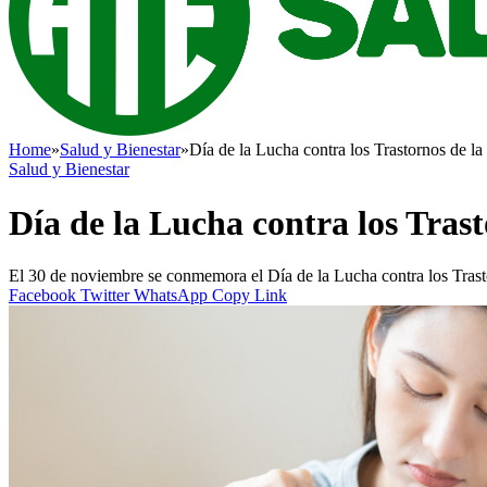
Home
»
Salud y Bienestar
»
Día de la Lucha contra los Trastornos de l
Salud y Bienestar
Día de la Lucha contra los Tras
El 30 de noviembre se conmemora el Día de la Lucha contra los Trasto
Facebook
Twitter
WhatsApp
Copy Link