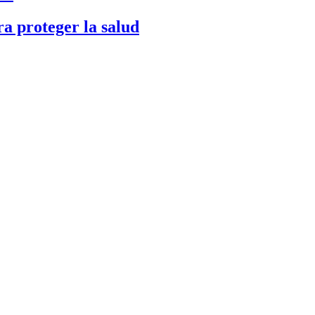
a proteger la salud