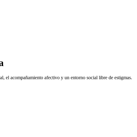
a
l, el acompañamiento afectivo y un entorno social libre de estigmas.