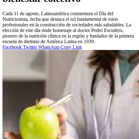
Cada 11 de agosto, Latinoamérica conmemora el Día del
Nutricionista, fecha que destaca el rol fundamental de estos
profesionales en la construcción de sociedades más saludables. La
elección de este día rinde homenaje al doctor Pedro Escudero,
pionero de la nutrición clínica en la región y fundador de la primera
escuela de dietistas de América Latina en 1939.
Facebook
Twitter
WhatsApp
Copy Link