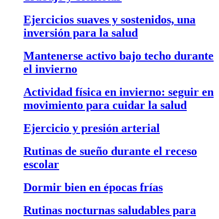
Ejercicios suaves y sostenidos, una
inversión para la salud
Mantenerse activo bajo techo durante
el invierno
Actividad física en invierno: seguir en
movimiento para cuidar la salud
Ejercicio y presión arterial
Rutinas de sueño durante el receso
escolar
Dormir bien en épocas frías
Rutinas nocturnas saludables para