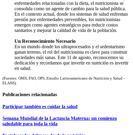
enfermedades relacionadas con la dieta, el nutricionista se
consolida como un agente de cambio para la salud pública.
En el contexto actual, donde los sistemas de salud enfrentan
presión por enfermedades prevenibles, los nutricionistas
emergen como agentes estratégicos para reducir costos
sanitarios y mejorar la calidad de vida de la población.
Un Reconocimiento Necesario
En un mundo donde los ultraprocesados y el sedentarismo
ganan terreno, el rol del nutricionista es clave para construir
sociedades más sanas. Este 11 de agosto, reconocemos su
dedicación y recordamos que invertir en nutrición es invertir
en salud.
(Fuentes: OMS, FAO, OPS, Estudio Latinoamericano de Nutrición y Salud –
ELANS)
Publicaciones
relacionadas
Participar también es cuidar la salud
Semana Mundial de la Lactancia Materna: un comienzo
saludable para toda la vida