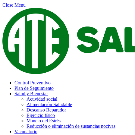
Close Menu
Control Preventivo
Plan de Seguimiento
Salud y Bienestar
Actividad social
Alimentación Saludable
Descanso Reparador
Ejercicio físico
Manejo del Estrés
Reducción o eliminación de sustancias nocivas
Vacunatorio