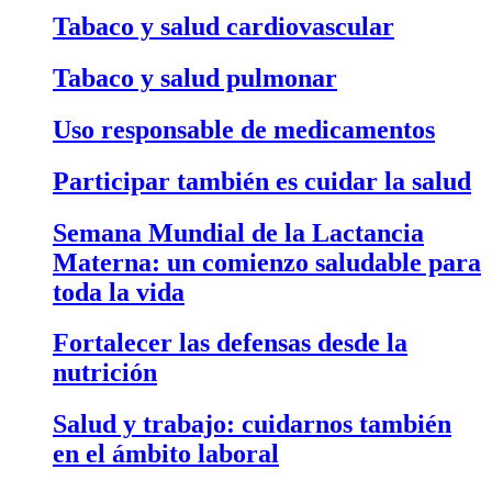
Tabaco y salud cardiovascular
Tabaco y salud pulmonar
Uso responsable de medicamentos
Participar también es cuidar la salud
Semana Mundial de la Lactancia
Materna: un comienzo saludable para
toda la vida
Fortalecer las defensas desde la
nutrición
Salud y trabajo: cuidarnos también
en el ámbito laboral