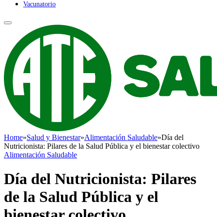
Vacunatorio
Home
»
Salud y Bienestar
»
Alimentación Saludable
»
Día del
Nutricionista: Pilares de la Salud Pública y el bienestar colectivo
Alimentación Saludable
Día del Nutricionista: Pilares
de la Salud Pública y el
bienestar colectivo