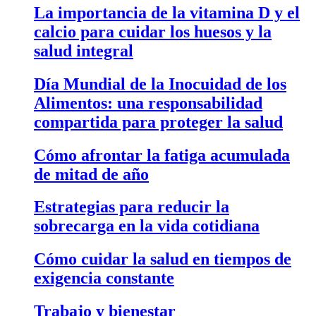
La importancia de la vitamina D y el
calcio para cuidar los huesos y la
salud integral
Día Mundial de la Inocuidad de los
Alimentos: una responsabilidad
compartida para proteger la salud
Cómo afrontar la fatiga acumulada
de mitad de año
Estrategias para reducir la
sobrecarga en la vida cotidiana
Cómo cuidar la salud en tiempos de
exigencia constante
Trabajo y bienestar