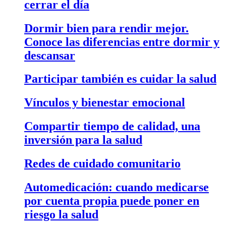
cerrar el día
Dormir bien para rendir mejor.
Conoce las diferencias entre dormir y
descansar
Participar también es cuidar la salud
Vínculos y bienestar emocional
Compartir tiempo de calidad, una
inversión para la salud
Redes de cuidado comunitario
Automedicación: cuando medicarse
por cuenta propia puede poner en
riesgo la salud