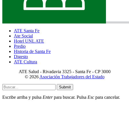
ATE Santa Fe
Ate Social
Hotel UNL ATE
Predio
Historia de Santa Fe
Digesto
ATE Cultura
ATE Salud - Rivadavia 3325 - Santa Fe - CP 3000
© 2026
Asociación Trabajadores del Estado
Submit
Escribe arriba y pulsa
Enter
para buscar. Pulsa
Esc
para cancelar.