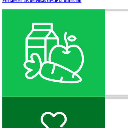
Fortalecer las defensas desde la nutrición