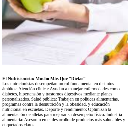
El Nutricionista: Mucho Más Que “Dietas”
Los nutricionistas desempeñan un rol fundamental en distintos
ámbitos: Atención clínica: Ayudan a manejar enfermedades como
diabetes, hipertensión y trastornos digestivos mediante planes
personalizados. Salud pública: Trabajan en políticas alimentarias,
programas contra la desnutrición y la obesidad, y educación
nutricional en escuelas. Deporte y rendimiento: Optimizan la
alimentación de atletas para mejorar su desempeño físico. Industria
alimentaria: Asesoran en el desarrollo de productos más saludables y
etiquetados claros.