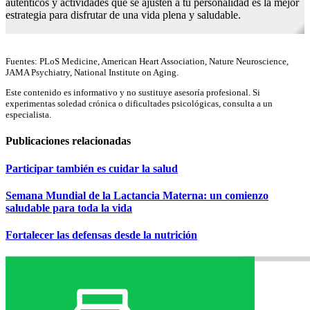
auténticos y actividades que se ajusten a tu personalidad es la mejor
estrategia para disfrutar de una vida plena y saludable.
Fuentes: PLoS Medicine, American Heart Association, Nature Neuroscience,
JAMA Psychiatry, National Institute on Aging.
Este contenido es informativo y no sustituye asesoría profesional. Si
experimentas soledad crónica o dificultades psicológicas, consulta a un
especialista.
Publicaciones
relacionadas
Participar también es cuidar la salud
Semana Mundial de la Lactancia Materna: un comienzo
saludable para toda la vida
Fortalecer las defensas desde la nutrición