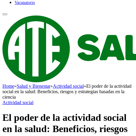
Vacunatorio
Home
»
Salud y Bienestar
»
Actividad social
»
El poder de la actividad
social en la salud: Beneficios, riesgos y estrategias basadas en la
ciencia
Actividad social
El poder de la actividad social
en la salud: Beneficios, riesgos