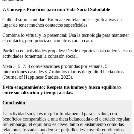
7. Consejos Prácticos para una Vida Social Saludable
Calidad sobre cantidad: Enfócate en relaciones significativas en
lugar de tener muchos contactos superficiales.
Combina lo virtual y lo presencial: Usa la tecnología para mantener
el contacto, pero prioriza encuentros cara a cara.
Participa en actividades grupales: Desde deportes hasta talleres, estas
actividades fomentan la cohesión social.
Meta 3–5–7: 3 conversaciones profundas por semana, 5
interacciones casuales y 7 minutos diarios de gratitud hacia otros
(Journal of Happiness Studies, 2023).
Evita el agotamiento: Respeta tus límites y busca equilibrio
entre socialización y tiempo a solas.
Conclusión
La actividad social es un pilar fundamental para la salud, con
beneficios comparables a una dieta balanceada o el ejercicio regular.
Sin embargo, el equilibrio es clave: tanto el aislamiento como las
relaciones forzadas pueden ser perjudiciales. Invertir en vínculos