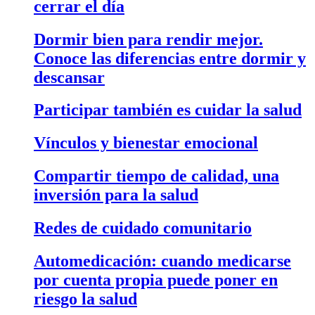
cerrar el día
Dormir bien para rendir mejor.
Conoce las diferencias entre dormir y
descansar
Participar también es cuidar la salud
Vínculos y bienestar emocional
Compartir tiempo de calidad, una
inversión para la salud
Redes de cuidado comunitario
Automedicación: cuando medicarse
por cuenta propia puede poner en
riesgo la salud