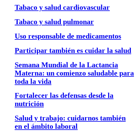
Tabaco y salud cardiovascular
Tabaco y salud pulmonar
Uso responsable de medicamentos
Participar también es cuidar la salud
Semana Mundial de la Lactancia
Materna: un comienzo saludable para
toda la vida
Fortalecer las defensas desde la
nutrición
Salud y trabajo: cuidarnos también
en el ámbito laboral