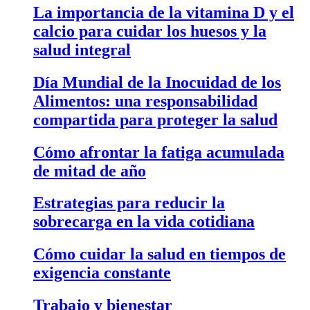
La importancia de la vitamina D y el
calcio para cuidar los huesos y la
salud integral
Día Mundial de la Inocuidad de los
Alimentos: una responsabilidad
compartida para proteger la salud
Cómo afrontar la fatiga acumulada
de mitad de año
Estrategias para reducir la
sobrecarga en la vida cotidiana
Cómo cuidar la salud en tiempos de
exigencia constante
Trabajo y bienestar