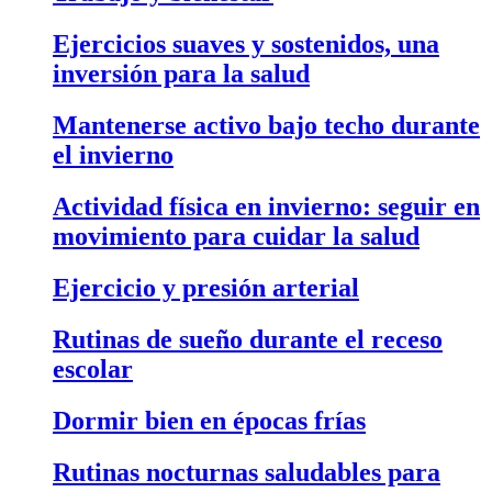
Ejercicios suaves y sostenidos, una
inversión para la salud
Mantenerse activo bajo techo durante
el invierno
Actividad física en invierno: seguir en
movimiento para cuidar la salud
Ejercicio y presión arterial
Rutinas de sueño durante el receso
escolar
Dormir bien en épocas frías
Rutinas nocturnas saludables para