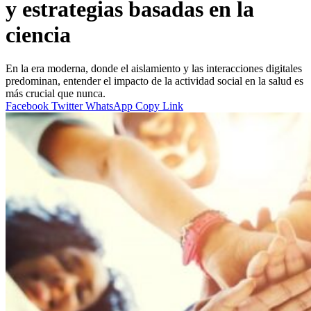
y estrategias basadas en la
ciencia
En la era moderna, donde el aislamiento y las interacciones digitales
predominan, entender el impacto de la actividad social en la salud es
más crucial que nunca.
Facebook
Twitter
WhatsApp
Copy Link