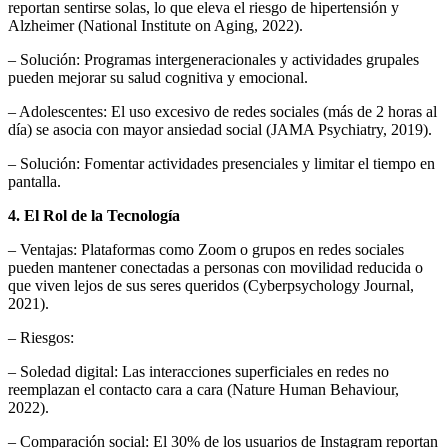
reportan sentirse solas, lo que eleva el riesgo de hipertensión y
Alzheimer (National Institute on Aging, 2022).
– Solución: Programas intergeneracionales y actividades grupales
pueden mejorar su salud cognitiva y emocional.
– Adolescentes: El uso excesivo de redes sociales (más de 2 horas al
día) se asocia con mayor ansiedad social (JAMA Psychiatry, 2019).
– Solución: Fomentar actividades presenciales y limitar el tiempo en
pantalla.
4. El Rol de la Tecnología
– Ventajas: Plataformas como Zoom o grupos en redes sociales
pueden mantener conectadas a personas con movilidad reducida o
que viven lejos de sus seres queridos (Cyberpsychology Journal,
2021).
– Riesgos:
– Soledad digital: Las interacciones superficiales en redes no
reemplazan el contacto cara a cara (Nature Human Behaviour,
2022).
– Comparación social: El 30% de los usuarios de Instagram reportan