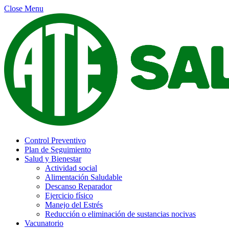
Close Menu
Control Preventivo
Plan de Seguimiento
Salud y Bienestar
Actividad social
Alimentación Saludable
Descanso Reparador
Ejercicio físico
Manejo del Estrés
Reducción o eliminación de sustancias nocivas
Vacunatorio