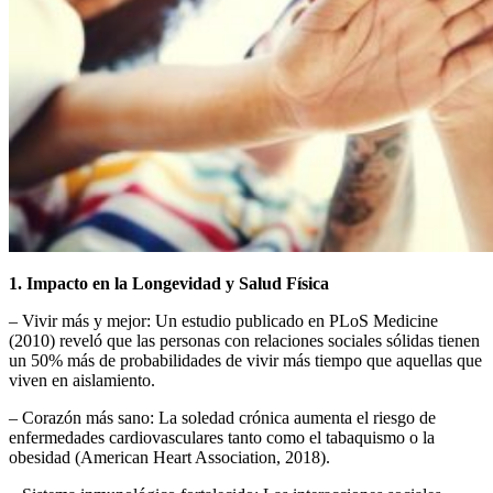
1. Impacto en la Longevidad y Salud Física
– Vivir más y mejor: Un estudio publicado en PLoS Medicine
(2010) reveló que las personas con relaciones sociales sólidas tienen
un 50% más de probabilidades de vivir más tiempo que aquellas que
viven en aislamiento.
– Corazón más sano: La soledad crónica aumenta el riesgo de
enfermedades cardiovasculares tanto como el tabaquismo o la
obesidad (American Heart Association, 2018).