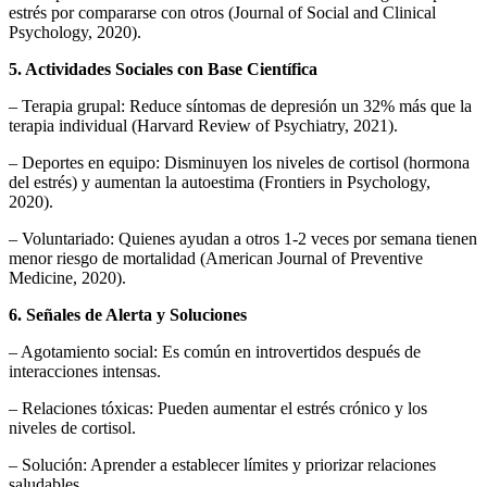
estrés por compararse con otros (Journal of Social and Clinical
Psychology, 2020).
5. Actividades Sociales con Base Científica
– Terapia grupal: Reduce síntomas de depresión un 32% más que la
terapia individual (Harvard Review of Psychiatry, 2021).
– Deportes en equipo: Disminuyen los niveles de cortisol (hormona
del estrés) y aumentan la autoestima (Frontiers in Psychology,
2020).
– Voluntariado: Quienes ayudan a otros 1-2 veces por semana tienen
menor riesgo de mortalidad (American Journal of Preventive
Medicine, 2020).
6. Señales de Alerta y Soluciones
– Agotamiento social: Es común en introvertidos después de
interacciones intensas.
– Relaciones tóxicas: Pueden aumentar el estrés crónico y los
niveles de cortisol.
– Solución: Aprender a establecer límites y priorizar relaciones
saludables.