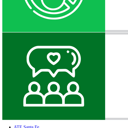
ATE Santa Fe