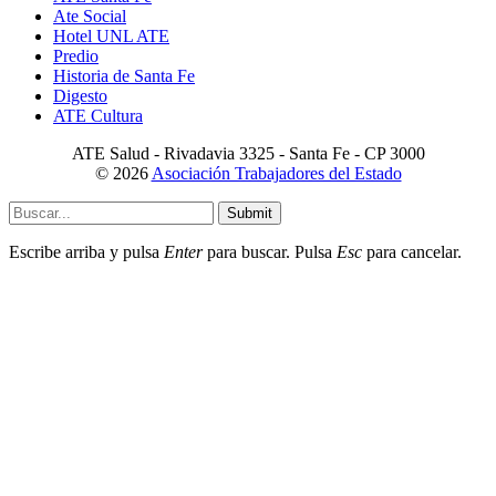
Ate Social
Hotel UNL ATE
Predio
Historia de Santa Fe
Digesto
ATE Cultura
ATE Salud - Rivadavia 3325 - Santa Fe - CP 3000
© 2026
Asociación Trabajadores del Estado
Submit
Escribe arriba y pulsa
Enter
para buscar. Pulsa
Esc
para cancelar.