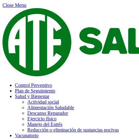
Close Menu
Control Preventivo
Plan de Seguimiento
Salud y Bienestar
Actividad social
Alimentación Saludable
Descanso Reparador
Ejercicio físico
Manejo del Estrés
Reducción o eliminación de sustancias nocivas
Vacunatorio