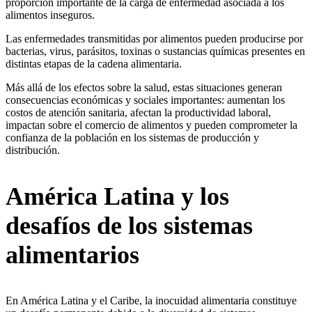
proporción importante de la carga de enfermedad asociada a los
alimentos inseguros.
Las enfermedades transmitidas por alimentos pueden producirse por
bacterias, virus, parásitos, toxinas o sustancias químicas presentes en
distintas etapas de la cadena alimentaria.
Más allá de los efectos sobre la salud, estas situaciones generan
consecuencias económicas y sociales importantes: aumentan los
costos de atención sanitaria, afectan la productividad laboral,
impactan sobre el comercio de alimentos y pueden comprometer la
confianza de la población en los sistemas de producción y
distribución.
América Latina y los
desafíos de los sistemas
alimentarios
En América Latina y el Caribe, la inocuidad alimentaria constituye