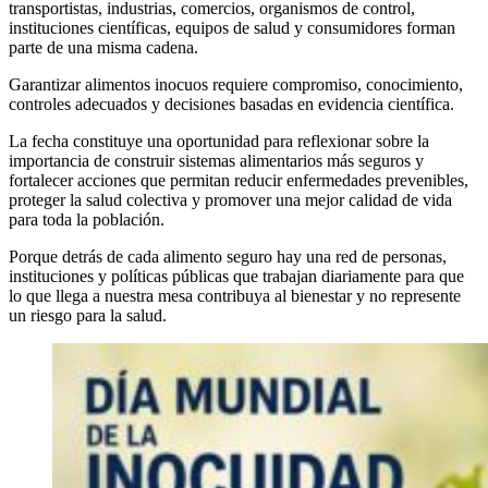
transportistas, industrias, comercios, organismos de control,
instituciones científicas, equipos de salud y consumidores forman
parte de una misma cadena.
Garantizar alimentos inocuos requiere compromiso, conocimiento,
controles adecuados y decisiones basadas en evidencia científica.
La fecha constituye una oportunidad para reflexionar sobre la
importancia de construir sistemas alimentarios más seguros y
fortalecer acciones que permitan reducir enfermedades prevenibles,
proteger la salud colectiva y promover una mejor calidad de vida
para toda la población.
Porque detrás de cada alimento seguro hay una red de personas,
instituciones y políticas públicas que trabajan diariamente para que
lo que llega a nuestra mesa contribuya al bienestar y no represente
un riesgo para la salud.