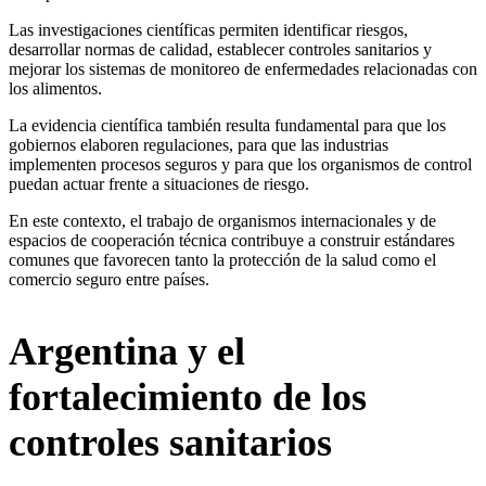
Las investigaciones científicas permiten identificar riesgos,
desarrollar normas de calidad, establecer controles sanitarios y
mejorar los sistemas de monitoreo de enfermedades relacionadas con
los alimentos.
La evidencia científica también resulta fundamental para que los
gobiernos elaboren regulaciones, para que las industrias
implementen procesos seguros y para que los organismos de control
puedan actuar frente a situaciones de riesgo.
En este contexto, el trabajo de organismos internacionales y de
espacios de cooperación técnica contribuye a construir estándares
comunes que favorecen tanto la protección de la salud como el
comercio seguro entre países.
Argentina y el
fortalecimiento de los
controles sanitarios