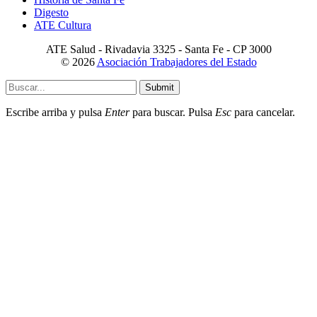
Digesto
ATE Cultura
ATE Salud - Rivadavia 3325 - Santa Fe - CP 3000
© 2026
Asociación Trabajadores del Estado
Submit
Escribe arriba y pulsa
Enter
para buscar. Pulsa
Esc
para cancelar.