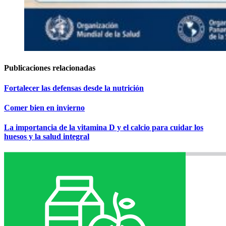
Publicaciones
relacionadas
Fortalecer las defensas desde la nutrición
Comer bien en invierno
La importancia de la vitamina D y el calcio para cuidar los
huesos y la salud integral