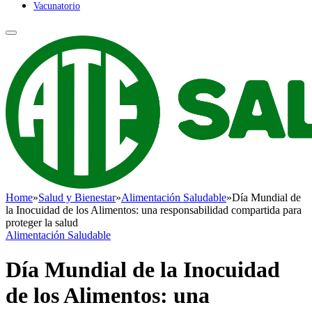
Vacunatorio
Home
»
Salud y Bienestar
»
Alimentación Saludable
»
Día Mundial de
la Inocuidad de los Alimentos: una responsabilidad compartida para
proteger la salud
Alimentación Saludable
Día Mundial de la Inocuidad
de los Alimentos: una