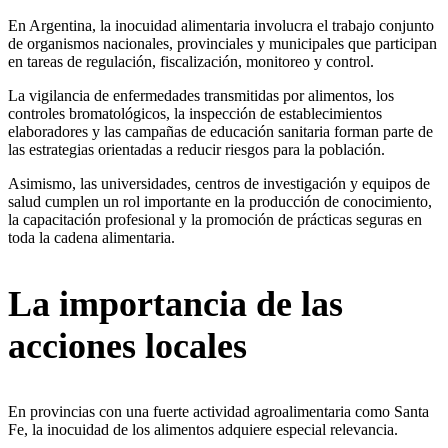
En Argentina, la inocuidad alimentaria involucra el trabajo conjunto
de organismos nacionales, provinciales y municipales que participan
en tareas de regulación, fiscalización, monitoreo y control.
La vigilancia de enfermedades transmitidas por alimentos, los
controles bromatológicos, la inspección de establecimientos
elaboradores y las campañas de educación sanitaria forman parte de
las estrategias orientadas a reducir riesgos para la población.
Asimismo, las universidades, centros de investigación y equipos de
salud cumplen un rol importante en la producción de conocimiento,
la capacitación profesional y la promoción de prácticas seguras en
toda la cadena alimentaria.
La importancia de las
acciones locales
En provincias con una fuerte actividad agroalimentaria como Santa
Fe, la inocuidad de los alimentos adquiere especial relevancia.