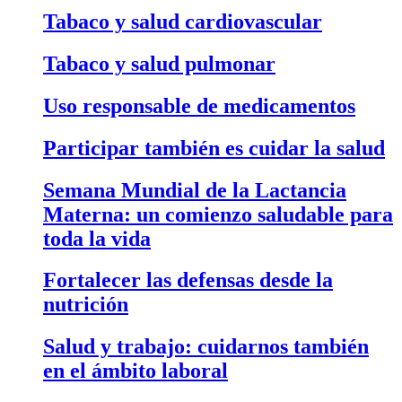
Tabaco y salud cardiovascular
Tabaco y salud pulmonar
Uso responsable de medicamentos
Participar también es cuidar la salud
Semana Mundial de la Lactancia
Materna: un comienzo saludable para
toda la vida
Fortalecer las defensas desde la
nutrición
Salud y trabajo: cuidarnos también
en el ámbito laboral