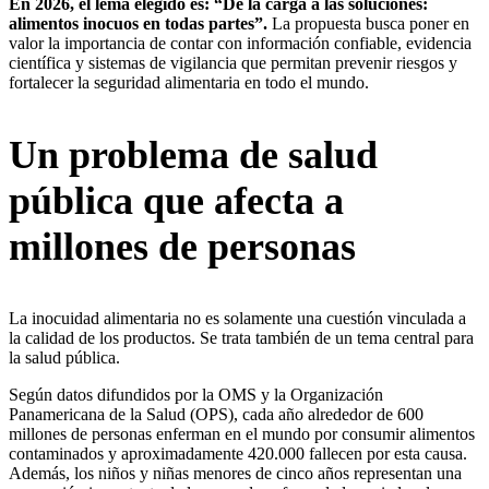
En 2026, el lema elegido es: “De la carga a las soluciones:
alimentos inocuos en todas partes”.
La propuesta busca poner en
valor la importancia de contar con información confiable, evidencia
científica y sistemas de vigilancia que permitan prevenir riesgos y
fortalecer la seguridad alimentaria en todo el mundo.
Un problema de salud
pública que afecta a
millones de personas
La inocuidad alimentaria no es solamente una cuestión vinculada a
la calidad de los productos. Se trata también de un tema central para
la salud pública.
Según datos difundidos por la OMS y la Organización
Panamericana de la Salud (OPS), cada año alrededor de 600
millones de personas enferman en el mundo por consumir alimentos
contaminados y aproximadamente 420.000 fallecen por esta causa.
Además, los niños y niñas menores de cinco años representan una