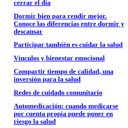
cerrar el día
Dormir bien para rendir mejor.
Conoce las diferencias entre dormir y
descansar
Participar también es cuidar la salud
Vínculos y bienestar emocional
Compartir tiempo de calidad, una
inversión para la salud
Redes de cuidado comunitario
Automedicación: cuando medicarse
por cuenta propia puede poner en
riesgo la salud