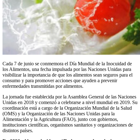
Cada 7 de junio se conmemora el Día Mundial de la Inocuidad de
los Alimentos, una fecha impulsada por las Naciones Unidas para
visibilizar la importancia de que los alimentos sean seguros para el
consumo y para promover acciones que ayuden a prevenir
enfermedades transmitidas por alimentos.
La jornada fue establecida por la Asamblea General de las Naciones
Unidas en 2018 y comenzó a celebrarse a nivel mundial en 2019. Su
coordinación está a cargo de la Organización Mundial de la Salud
(OMS) y la Organización de las Naciones Unidas para la
Alimentación y la Agricultura (FAO), junto con gobiernos,
instituciones científicas, organismos sanitarios y organizaciones de
distintos países.