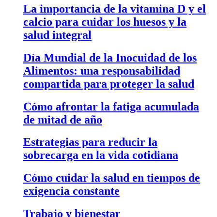
La importancia de la vitamina D y el
calcio para cuidar los huesos y la
salud integral
Día Mundial de la Inocuidad de los
Alimentos: una responsabilidad
compartida para proteger la salud
Cómo afrontar la fatiga acumulada
de mitad de año
Estrategias para reducir la
sobrecarga en la vida cotidiana
Cómo cuidar la salud en tiempos de
exigencia constante
Trabajo y bienestar