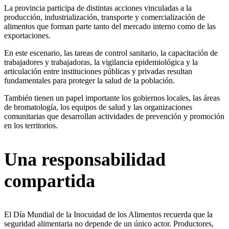
La provincia participa de distintas acciones vinculadas a la
producción, industrialización, transporte y comercialización de
alimentos que forman parte tanto del mercado interno como de las
exportaciones.
En este escenario, las tareas de control sanitario, la capacitación de
trabajadores y trabajadoras, la vigilancia epidemiológica y la
articulación entre instituciones públicas y privadas resultan
fundamentales para proteger la salud de la población.
También tienen un papel importante los gobiernos locales, las áreas
de bromatología, los equipos de salud y las organizaciones
comunitarias que desarrollan actividades de prevención y promoción
en los territorios.
Una responsabilidad
compartida
El Día Mundial de la Inocuidad de los Alimentos recuerda que la
seguridad alimentaria no depende de un único actor. Productores,