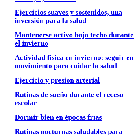
Ejercicios suaves y sostenidos, una
inversión para la salud
Mantenerse activo bajo techo durante
el invierno
Actividad física en invierno: seguir en
movimiento para cuidar la salud
Ejercicio y presión arterial
Rutinas de sueño durante el receso
escolar
Dormir bien en épocas frías
Rutinas nocturnas saludables para