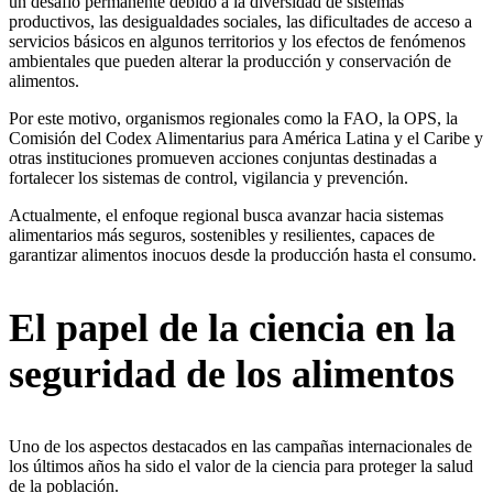
un desafío permanente debido a la diversidad de sistemas
productivos, las desigualdades sociales, las dificultades de acceso a
servicios básicos en algunos territorios y los efectos de fenómenos
ambientales que pueden alterar la producción y conservación de
alimentos.
Por este motivo, organismos regionales como la FAO, la OPS, la
Comisión del Codex Alimentarius para América Latina y el Caribe y
otras instituciones promueven acciones conjuntas destinadas a
fortalecer los sistemas de control, vigilancia y prevención.
Actualmente, el enfoque regional busca avanzar hacia sistemas
alimentarios más seguros, sostenibles y resilientes, capaces de
garantizar alimentos inocuos desde la producción hasta el consumo.
El papel de la ciencia en la
seguridad de los alimentos
Uno de los aspectos destacados en las campañas internacionales de
los últimos años ha sido el valor de la ciencia para proteger la salud
de la población.